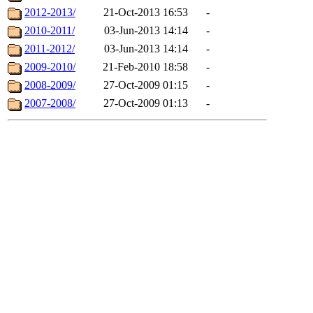
2012-2013/
21-Oct-2013 16:53
-
2010-2011/
03-Jun-2013 14:14
-
2011-2012/
03-Jun-2013 14:14
-
2009-2010/
21-Feb-2010 18:58
-
2008-2009/
27-Oct-2009 01:15
-
2007-2008/
27-Oct-2009 01:13
-